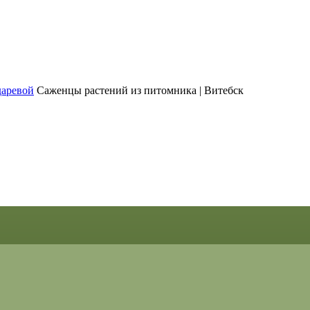
Саженцы растений из питомника | Витебск