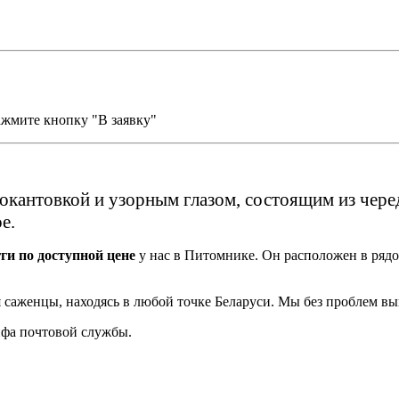
ажмите кнопку "В заявку"
окантовкой и узорным глазом, состоящим из чере
е.
ги по доступной цене
у нас в Питомнике. Он расположен в рядо
 саженцы, находясь в любой точке Беларуси. Мы без проблем в
рифа почтовой службы.