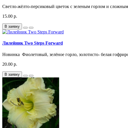
Светло-жёлто-персиковый цветок с зеленым горлом и сложным
15.00 р.
В заявку
Лилейник Two Steps Forward
Новинка Фиолетовый, зелёное горло, золотисто- белая гофриро
20.00 р.
В заявку