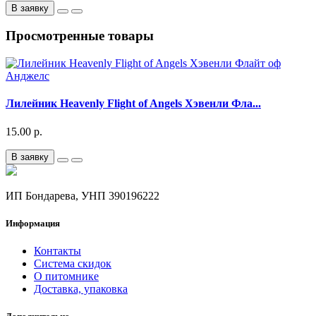
В заявку
Просмотренные товары
Лилейник Heavenly Flight of Angels Хэвенли Фла...
15.00 р.
В заявку
ИП Бондарева, УНП 390196222
Информация
Контакты
Система скидок
О питомнике
Доставка, упаковка