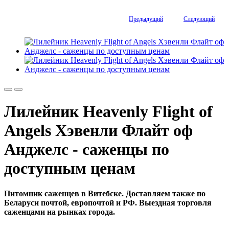
Предыдущий
Следующий
Лилейник Heavenly Flight of
Angels Хэвенли Флайт оф
Анджелс - саженцы по
доступным ценам
Питомник саженцев в Витебске. Доставляем также по
Беларуси почтой, европочтой и РФ. Выездная торговля
саженцами на рынках города.