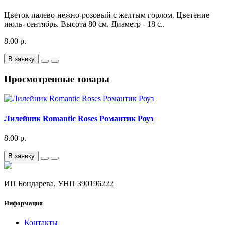
Цветок палево-нежно-розовый с желтым горлом. Цветение
июль- сентябрь. Высота 80 см. Диаметр - 18 с..
8.00 р.
В заявку
Просмотренные товары
Лилейник Romantic Roses Романтик Роуз
8.00 р.
В заявку
ИП Бондарева, УНП 390196222
Информация
Контакты