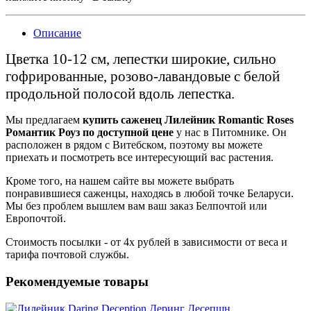
Описание
Цветка 10-12 см, лепестки широкие, сильно
гофрированные, розово-лавандовые с белой
продольной полосой вдоль лепестка.
Мы предлагаем
купить саженец Лилейник Romantic Roses
Романтик Роуз по доступной цене
у нас в Питомнике. Он
расположен в рядом с Витебском, поэтому вы можете
приехать и посмотреть все интересующий вас растения.
Кроме того, на нашем сайте вы можете выбрать
понравившиеся саженцы, находясь в любой точке Беларуси.
Мы без проблем вышлем вам ваш заказ Белпочтой или
Европочтой.
Стоимость посылки - от 4х рублей в зависимости от веса и
тарифа почтовой службы.
Рекомендуемые товары