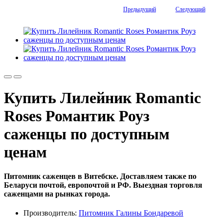
Предыдущий
Следующий
Купить Лилейник Romantic
Roses Романтик Роуз
саженцы по доступным
ценам
Питомник саженцев в Витебске. Доставляем также по
Беларуси почтой, европочтой и РФ. Выездная торговля
саженцами на рынках города.
Производитель:
Питомник Галины Бондаревой