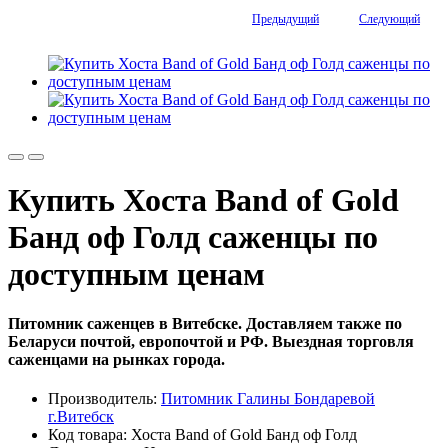
Предыдущий
Следующий
Купить Хоста Band of Gold
Банд оф Голд саженцы по
доступным ценам
Питомник саженцев в Витебске. Доставляем также по
Беларуси почтой, европочтой и РФ. Выездная торговля
саженцами на рынках города.
Производитель:
Питомник Галины Бондаревой
г.Витебск
Код товара: Хоста Band of Gold Банд оф Голд