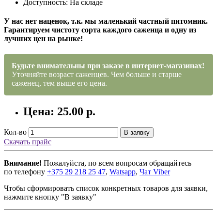
Доступность: На складе
У нас нет наценок, т.к. мы маленький частный питомник.
Гарантируем чистоту сорта каждого саженца и одну из
лучших цен на рынке!
Будьте внимательны при заказе в интернет-магазинах!
Уточняйте возраст саженцев. Чем больше и старше
саженец, тем выше его цена.
Цена: 25.00 р.
Кол-во
В заявку
Скачать прайс
Внимание!
Пожалуйста, по всем вопросам обращайтесь
по телефону
+375 29 218 25 47
,
Watsapp
,
Чат Viber
Чтобы сформировать список конкретных товаров для заявки,
нажмите кнопку "В заявку"