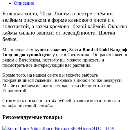
Описание
Большая хоста, 50см. Листья в центре с тёмно-
зелёным рисунком в форме кленового листа и с
золотистой, а затем кремово- белой каймой. Окраска
каймы сильно зависит от освещённости. Цветки
белые.
Мы предлагаем
купить саженец Хоста Band of Gold Банд оф
Голд по доступной цене
у нас в Питомнике. Он расположен в
рядом с Витебском, поэтому вы можете приехать и
посмотреть все интересующий вас растения.
Кроме того, на нашем сайте вы можете выбрать
понравившиеся саженцы, находясь в любой точке Беларуси.
Мы без проблем вышлем вам ваш заказ Белпочтой или
Европочтой.
Стоимость посылки - от 4х рублей в зависимости от веса и
тарифа почтовой службы.
Рекомендуемые товары