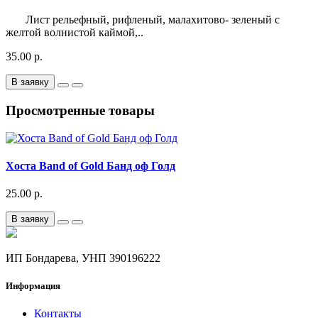
Лист рельефный, рифленый, малахитово- зеленый с
желтой волнистой каймой,..
35.00 р.
В заявку
Просмотренные товары
Хоста Band of Gold Банд оф Голд
25.00 р.
В заявку
ИП Бондарева, УНП 390196222
Информация
Контакты