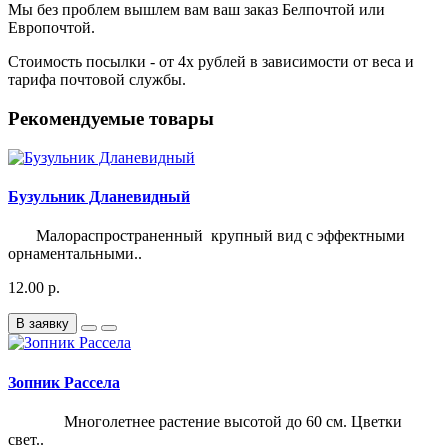
Мы без проблем вышлем вам ваш заказ Белпочтой или
Европочтой.
Стоимость посылки - от 4х рублей в зависимости от веса и
тарифа почтовой службы.
Рекомендуемые товары
Бузульник Дланевидный
Малораспространенный крупный вид с эффектными
орнаментальными..
12.00 р.
В заявку
Зопник Рассела
Многолетнее растение высотой до 60 см. Цветки
свет..