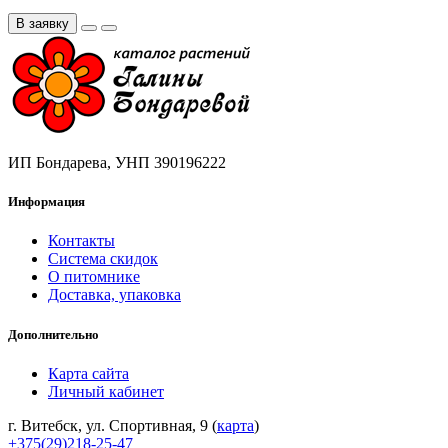
В заявку
ИП Бондарева, УНП 390196222
Информация
Контакты
Система скидок
О питомнике
Доставка, упаковка
Дополнительно
Карта сайта
Личный кабинет
г. Витебск, ул. Спортивная, 9 (
карта
)
+375(29)218-25-47