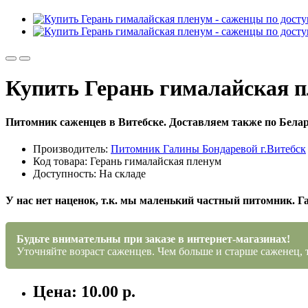
Купить Герань гималайская п
Питомник саженцев в Витебске. Доставляем также по Белар
Производитель:
Питомник Галины Бондаревой г.Витебск
Код товара: Герань гималайская пленум
Доступность: На складе
У нас нет наценок, т.к. мы маленький частный питомник. Г
Будьте внимательны при заказе в интернет-магазинах!
Уточняйте возраст саженцев. Чем больше и старше саженец, 
Цена: 10.00 р.