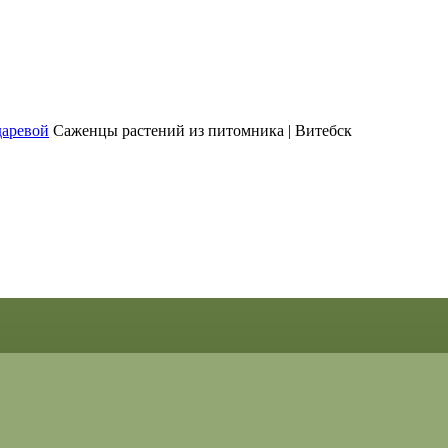
Саженцы растений из питомника | Витебск