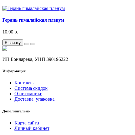
Герань гималайская пленум
10.00 р.
В заявку
ИП Бондарева, УНП 390196222
Информация
Контакты
Система скидок
О питомнике
Доставка, упаковка
Дополнительно
Карта сайта
Личный кабинет