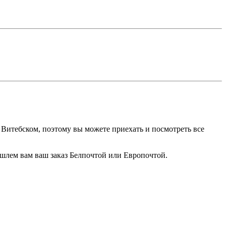
 Витебском, поэтому вы можете приехать и посмотреть все
ышлем вам ваш заказ Белпочтой или Европочтой.