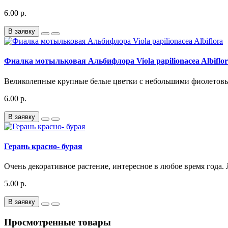
6.00 р.
В заявку
Фиалка мотыльковая Альбифлора Viola papilionacea Albiflo
Великолепные крупные белые цветки с небольшими фиолетовы
6.00 р.
В заявку
Герань красно- бурая
Очень декоративное растение, интересное в любое время года. 
5.00 р.
В заявку
Просмотренные товары