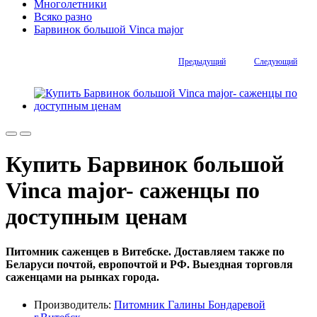
Многолетники
Всяко разно
Барвинок большой Vinca major
Предыдущий
Следующий
Купить Барвинок большой
Vinca major- саженцы по
доступным ценам
Питомник саженцев в Витебске. Доставляем также по
Беларуси почтой, европочтой и РФ. Выездная торговля
саженцами на рынках города.
Производитель:
Питомник Галины Бондаревой