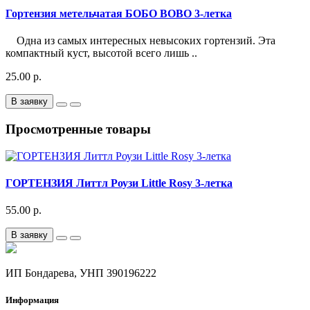
Гортензия метельчатая БОБО BOBO 3-летка
Одна из самых интересных невысоких гортензий. Эта
компактный куст, высотой всего лишь ..
25.00 р.
В заявку
Просмотренные товары
ГОРТЕНЗИЯ Литтл Роузи Little Rosy 3-летка
55.00 р.
В заявку
ИП Бондарева, УНП 390196222
Информация