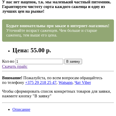
У нас нет наценок, т.к. мы маленький частный питомник.
Гарантируем чистоту сорта каждого саженца и одну из
лучших цен на рынке!
Будьте внимательны при заказе в интернет-магазинах!
Уточняйте возраст саженцев. Чем больше и старше
саженец, тем выше его цена.
Цена: 55.00 р.
Кол-во
В заявку
Скачать прайс
Внимание!
Пожалуйста, по всем вопросам обращайтесь
по телефону
+375 29 218 25 47
,
Watsapp
,
Чат Viber
Чтобы сформировать список конкретных товаров для заявки,
нажмите кнопку "В заявку"
Описание