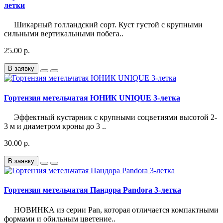
летки
Шикарный голландский сорт. Куст густой с крупными
сильными вертикальными побега..
25.00 р.
В заявку
Гортензия метельчатая ЮНИК UNIQUE 3-летка
Эффектный кустарник с крупными соцветиями высотой 2-
3 м и диаметром кроны до 3 ..
30.00 р.
В заявку
Гортензия метельчатая Пандора Pandora 3-летка
НОВИНКА из серии Pan, которая отличается компактными
формами и обильным цветение..