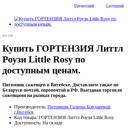
Предыдущий
Следующий
Купить ГОРТЕНЗИЯ Литтл
Роузи Little Rosy по
доступным ценам.
Питомник саженцев в Витебске. Доставляем также по
Беларуси почтой, европочтой и РФ. Выездная торговля
саженцами на рынках города.
Производитель:
Питомник Галины Бондаревой
г.Витебск
Код товара: ГОРТЕНЗИЯ Литтл Роузи Little Rosy
Доступность: На складе