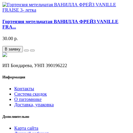
Гортензия метельчатая ВАНИЛЛА ФРЕЙЗ VANILLE
FRA...
30.00 р.
В заявку
ИП Бондарева, УНП 390196222
Информация
Контакты
Система скидок
О питомнике
Доставка, упаковка
Дополнительно
Карта сайта