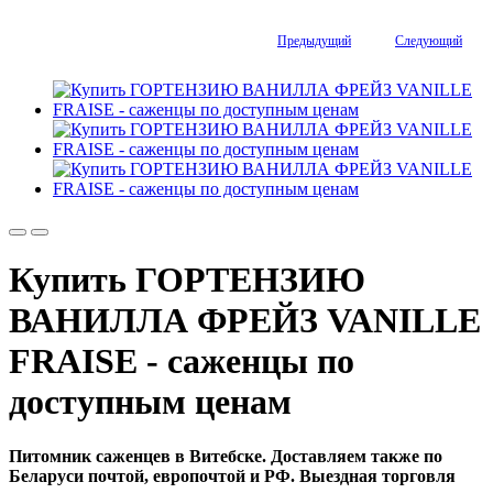
Предыдущий
Следующий
Купить ГОРТЕНЗИЮ
ВАНИЛЛА ФРЕЙЗ VANILLE
FRAISE - саженцы по
доступным ценам
Питомник саженцев в Витебске. Доставляем также по
Беларуси почтой, европочтой и РФ. Выездная торговля