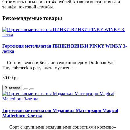
Стоимость посылки - от 4х рублей в зависимости от веса и
тарифа почтовой службы.
Рекомендуемые товары
Гортензия метельчатая ПИНКИ ВИНКИ PINKY WINKY 3-
летка
Сорт выведен в Бельгии селекционером Dr. Johan Van
Huylenbroeek в результате мутагене..
30.00 р.
В заявку
Гортензия метельчатая Мэджикал Маттэрхорн Magical
Matterhorn 3-летка
Сорт с крупными воздушными соцветиями кремово–