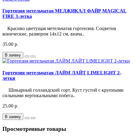
Гортензия метельчатая МЕДЖИКАЛ ФАЙР MAGICAL
FIRE 3-летка
Красиво цветущая метельчатая гортензия. Соцветия
конические, размером 14х12 см, внача..
35.00 р.
В заявку
Гортензия метельчатая ЛАЙМ ЛАЙТ LIMELIGHT 2-
летки
Шикарный голландский сорт. Куст густой с крупными
сильными вертикальными побега..
25.00 р.
В заявку
Просмотренные товары