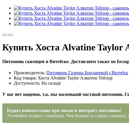
Купить Хоста Alvatine Taylor
Питомник саженцев в Витебске. Доставляем также по Белар
Производитель:
Питомник Галины Бондаревой г.Витебск
Код товара: Хоста Alvatine Taylor Алватин Тейлор
Доступность: На складе
У нас нет наценок, т.к. мы маленький частный питомник. Г
Будьте внимательны при заказе в интернет-магазинах!
Уточняйте возраст саженцев. Чем больше и старше саженец, 