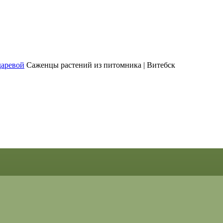
Саженцы растений из питомника | Витебск