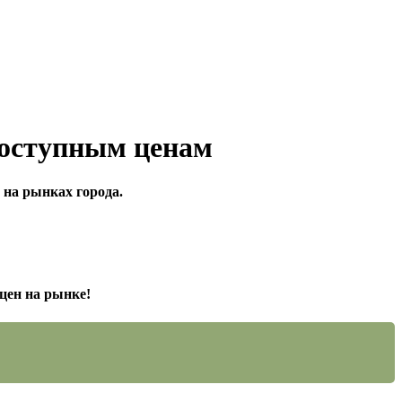
 доступным ценам
 на рынках города.
цен на рынке!