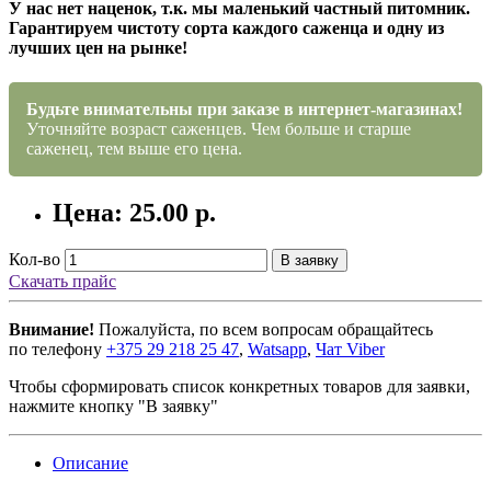
У нас нет наценок, т.к. мы маленький частный питомник.
Гарантируем чистоту сорта каждого саженца и одну из
лучших цен на рынке!
Будьте внимательны при заказе в интернет-магазинах!
Уточняйте возраст саженцев. Чем больше и старше
саженец, тем выше его цена.
Цена: 25.00 р.
Кол-во
В заявку
Скачать прайс
Внимание!
Пожалуйста, по всем вопросам обращайтесь
по телефону
+375 29 218 25 47
,
Watsapp
,
Чат Viber
Чтобы сформировать список конкретных товаров для заявки,
нажмите кнопку "В заявку"
Описание