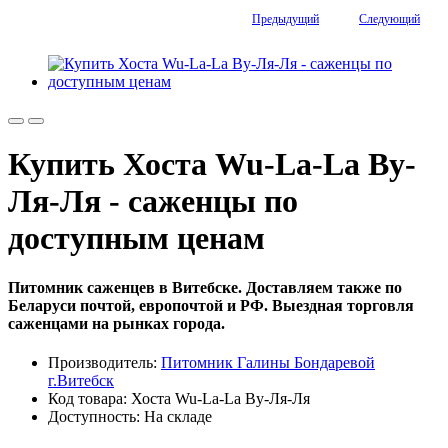
Предыдущий
Следующий
Купить Хоста Wu-La-La Ву-
Ля-Ля - саженцы по
доступным ценам
Питомник саженцев в Витебске. Доставляем также по
Беларуси почтой, европочтой и РФ. Выездная торговля
саженцами на рынках города.
Производитель:
Питомник Галины Бондаревой
г.Витебск
Код товара: Хоста Wu-La-La Ву-Ля-Ля
Доступность: На складе