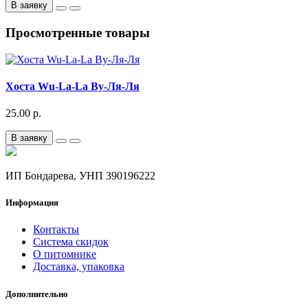
В заявку
Просмотренные товары
Хоста Wu-La-La Ву-Ля-Ля
25.00 р.
В заявку
ИП Бондарева, УНП 390196222
Информация
Контакты
Система скидок
О питомнике
Доставка, упаковка
Дополнительно