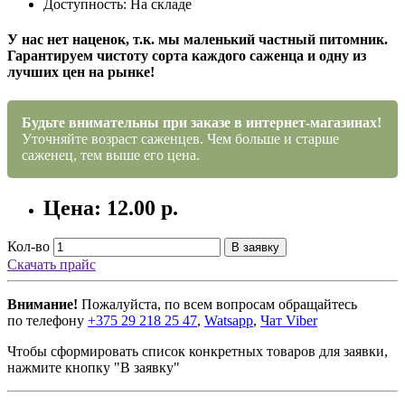
Доступность: На складе
У нас нет наценок, т.к. мы маленький частный питомник.
Гарантируем чистоту сорта каждого саженца и одну из
лучших цен на рынке!
Будьте внимательны при заказе в интернет-магазинах!
Уточняйте возраст саженцев. Чем больше и старше
саженец, тем выше его цена.
Цена: 12.00 р.
Кол-во
В заявку
Скачать прайс
Внимание!
Пожалуйста, по всем вопросам обращайтесь
по телефону
+375 29 218 25 47
,
Watsapp
,
Чат Viber
Чтобы сформировать список конкретных товаров для заявки,
нажмите кнопку "В заявку"