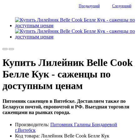
Предыдущий
Следующий
Купить Лилейник Belle Сook
Белле Кук - саженцы по
доступным ценам
Питомник саженцев в Витебске. Доставляем также по
Беларуси почтой, европочтой и РФ. Выездная торговля
саженцами на рынках города.
Производитель:
Питомник Галины Бондаревой
г.Витебск
Код товара: Лилейник Belle Сook Белле Кук