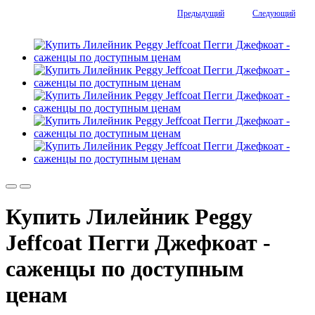
Предыдущий
Следующий
Купить Лилейник Peggy
Jeffcoat Пегги Джефкоат -
саженцы по доступным
ценам